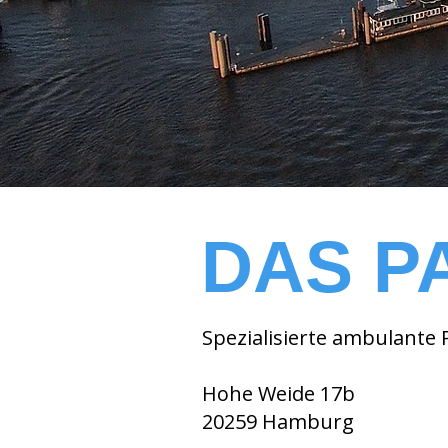
DAS P
Spezialisierte ambulante
Hohe Weide 17b
20259 Hamburg