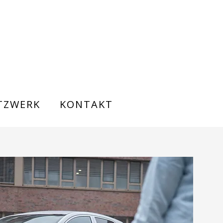
TZWERK
KONTAKT