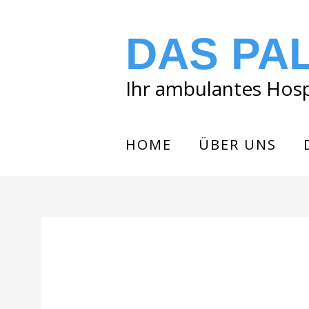
DAS PA
Ihr ambulantes Hos
HOME
ÜBER UNS